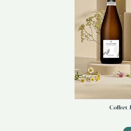
Coffret